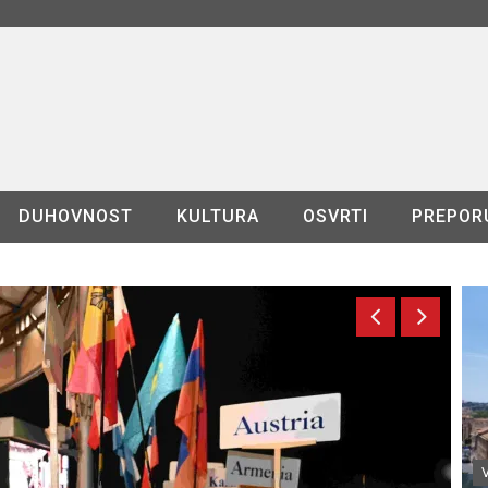
DUHOVNOST
KULTURA
OSVRTI
PREPOR