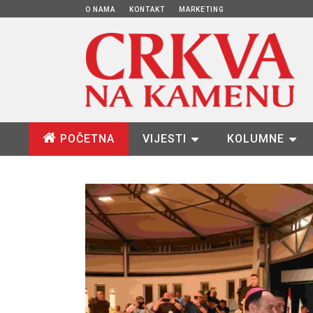
O NAMA
KONTAKT
MARKETING
POČETNA
VIJESTI
KOLUMNE