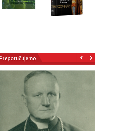
Preporučujemo