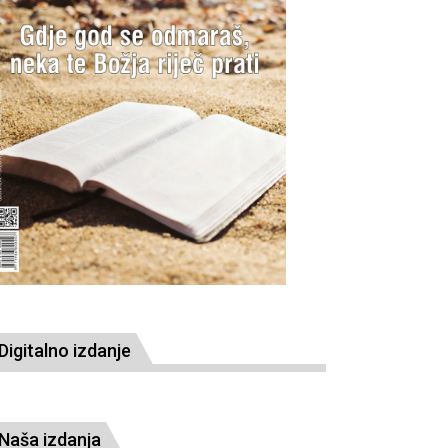
Digitalno izdanje
Naša izdanja