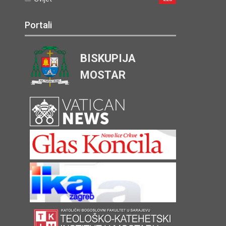
Portali
BISKUPIJA
MOSTAR