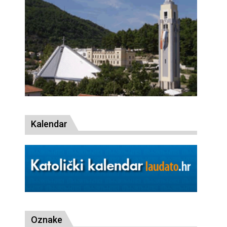
Kalendar
Oznake