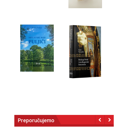
Preporučujemo