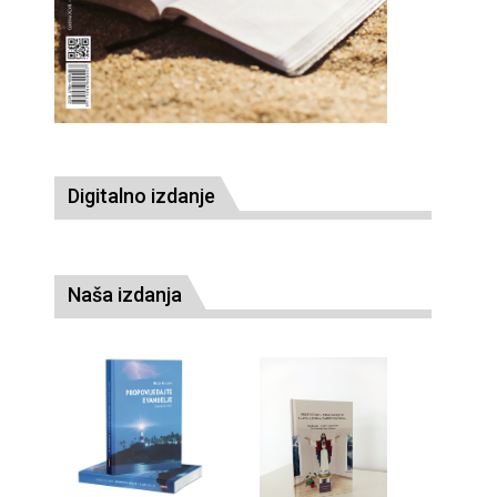
Digitalno izdanje
Naša izdanja