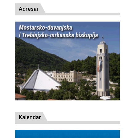
Adresar
Kalendar