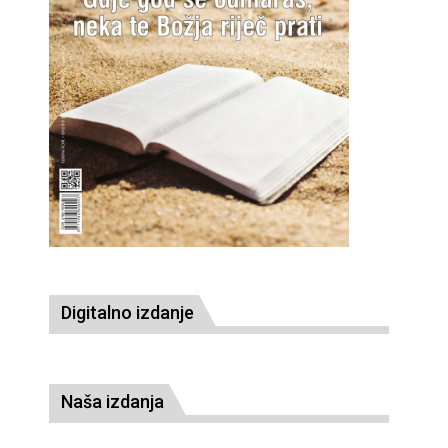
Digitalno izdanje
Naša izdanja