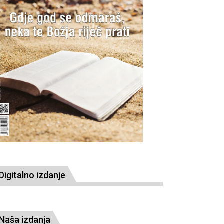
Digitalno izdanje
Naša izdanja