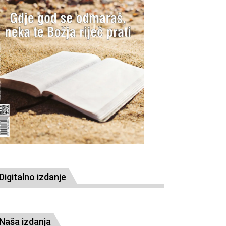
Digitalno izdanje
Naša izdanja