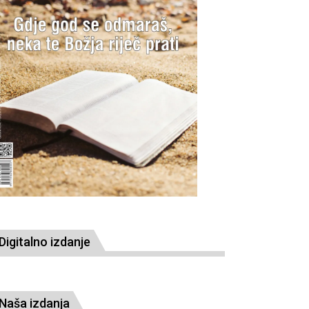
Digitalno izdanje
Naša izdanja