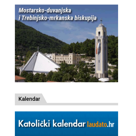
Kalendar