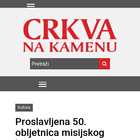
Kultura
Proslavljena 50.
obljetnica misijskog