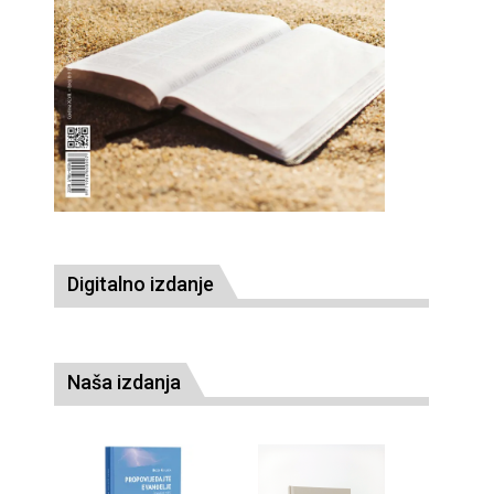
Digitalno izdanje
Naša izdanja