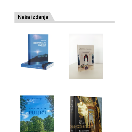
Naša izdanja