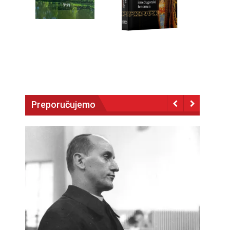
Preporučujemo