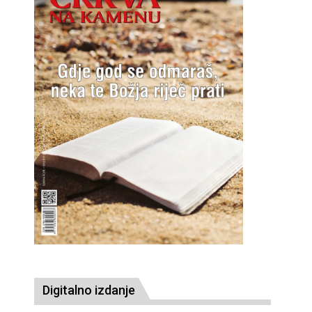
Digitalno izdanje