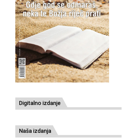
Digitalno izdanje
Naša izdanja