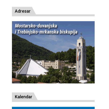
Adresar
Kalendar