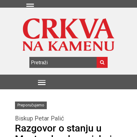
Preporučujemo
Biskup Petar Palić
Razgovor o stanju u