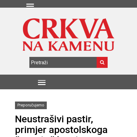
Preporučujemo
Neustrašivi pastir,
primjer apostolskoga