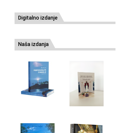
Digitalno izdanje
Naša izdanja