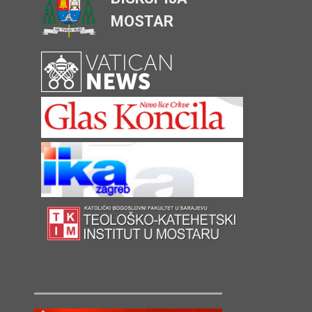
MOSTAR