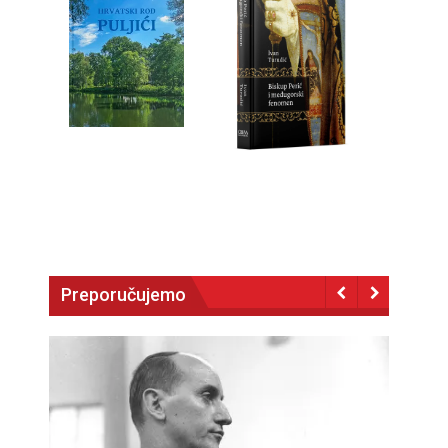
Preporučujemo