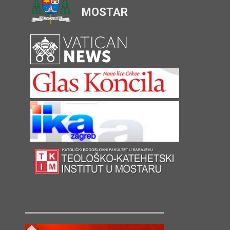
MOSTAR