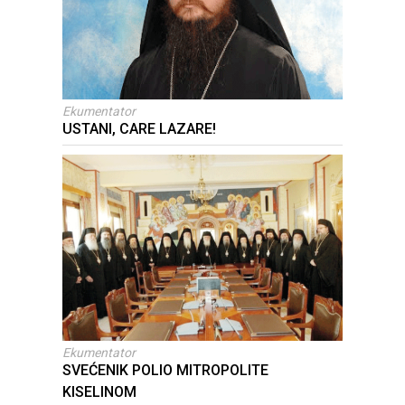
Ekumentator
USTANI, CARE LAZARE!
Ekumentator
SVEĆENIK POLIO MITROPOLITE
KISELINOM