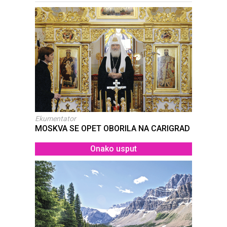
Ekumentator
MOSKVA SE OPET OBORILA NA CARIGRAD
Onako usput