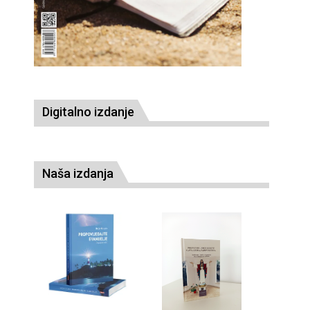
Digitalno izdanje
Naša izdanja