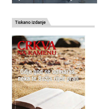
Tiskano izdanje