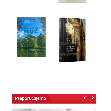
Preporučujemo