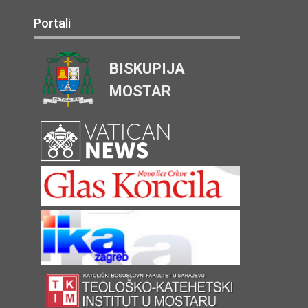
Portali
BISKUPIJA
MOSTAR