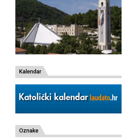
Kalendar
Oznake