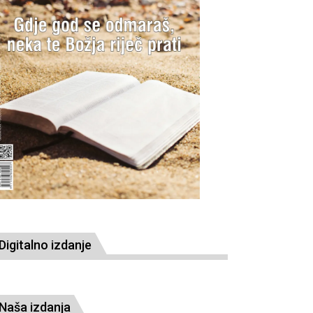
Digitalno izdanje
Naša izdanja