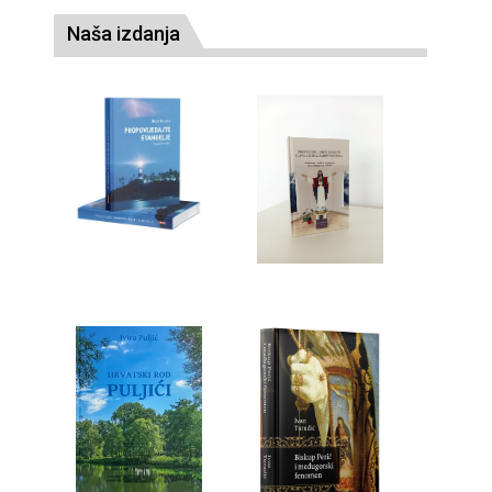
Naša izdanja