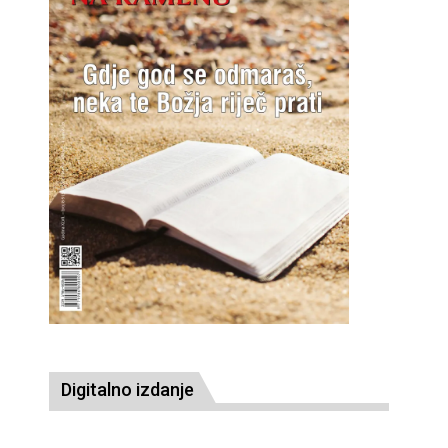
Digitalno izdanje