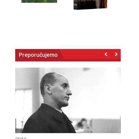
Preporučujemo