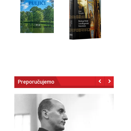
Preporučujemo