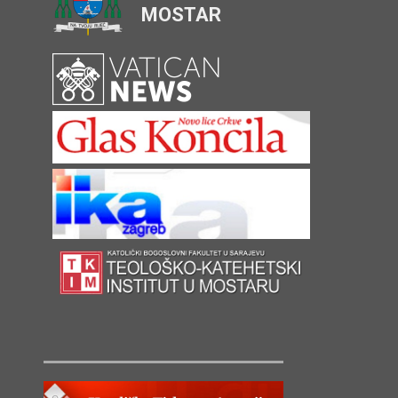
MOSTAR