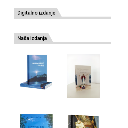
Digitalno izdanje
Naša izdanja