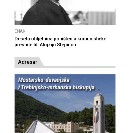
CNAK
Deseta obljetnica poništenja komunističke
presude bl. Alojziju Stepincu
Adresar