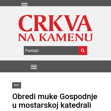
BiH
Obredi muke Gospodnje
u mostarskoj katedrali