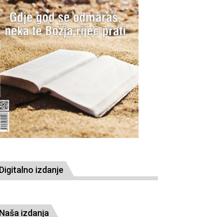
Digitalno izdanje
Naša izdanja