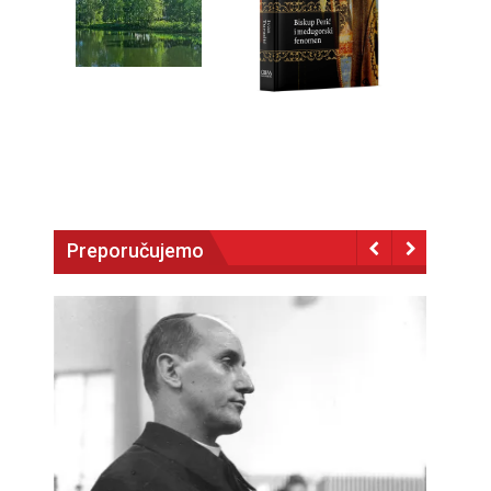
Preporučujemo