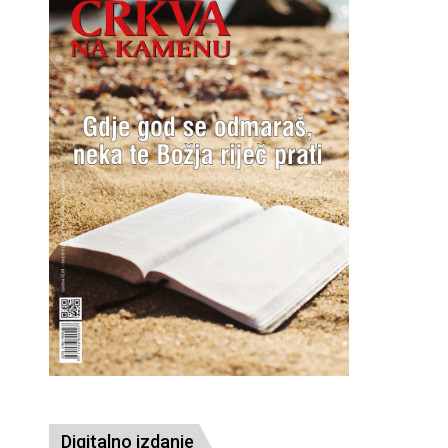
Digitalno izdanje