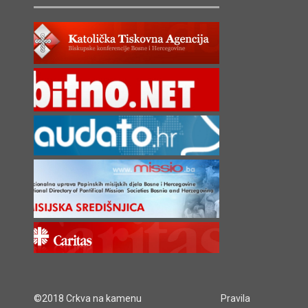
©2018 Crkva na kamenu
Pravila