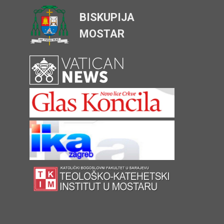
BISKUPIJA
MOSTAR