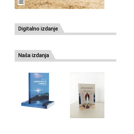
Digitalno izdanje
Naša izdanja