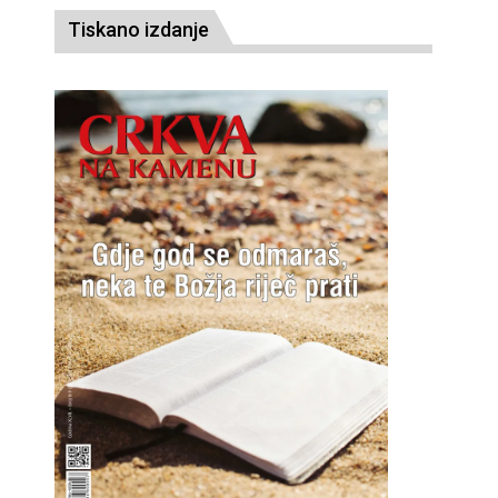
Tiskano izdanje