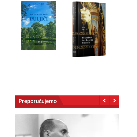
Preporučujemo