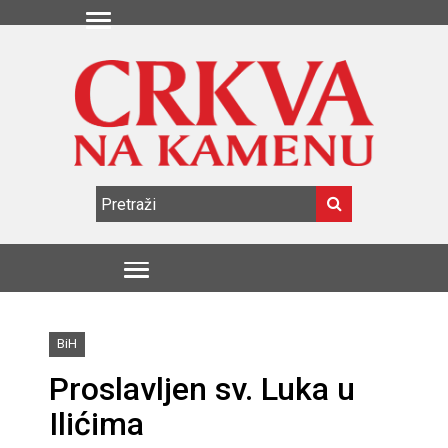
BiH
Proslavljen sv. Luka u
Ilićima