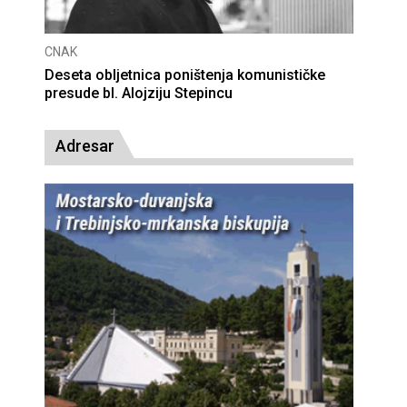
CNAK
Deseta obljetnica poništenja komunističke
presude bl. Alojziju Stepincu
Adresar