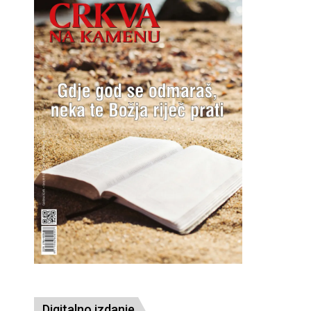
Digitalno izdanje