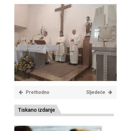
Prethodno
Sljedeće
Tiskano izdanje