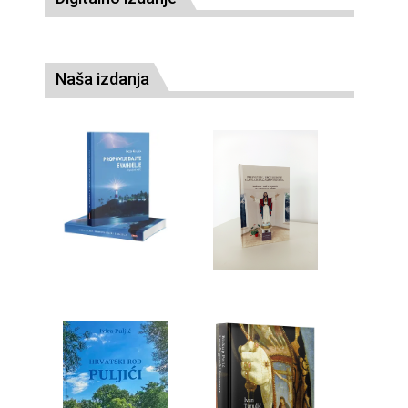
Naša izdanja