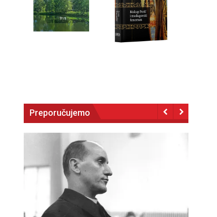
Preporučujemo