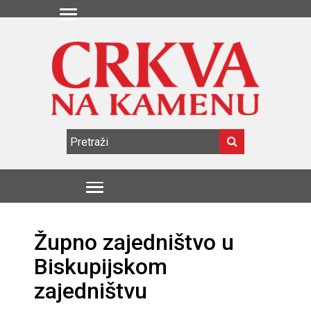
Župno zajedništvo u
Biskupijskom
zajedništvu