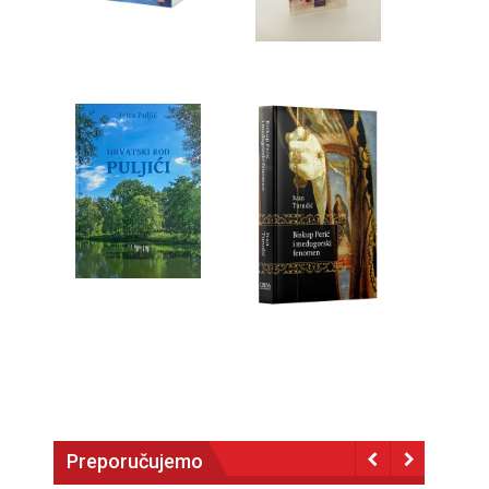
Preporučujemo