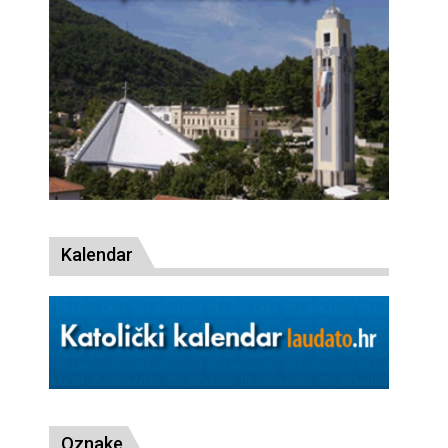
Kalendar
Oznake