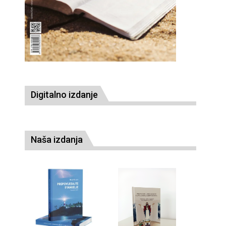
Digitalno izdanje
Naša izdanja