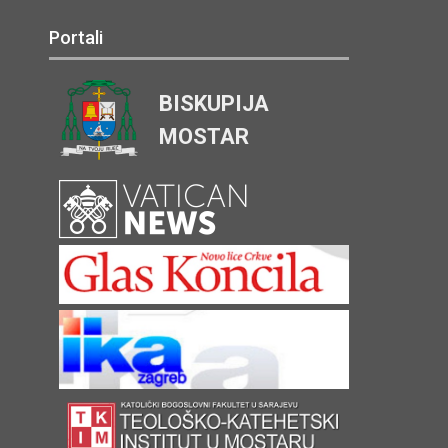
Portali
BISKUPIJA
MOSTAR