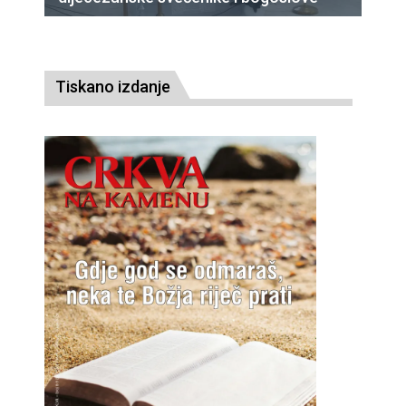
Tiskano izdanje