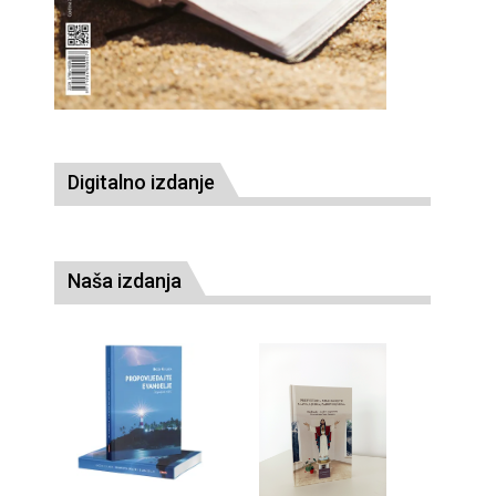
Digitalno izdanje
Naša izdanja