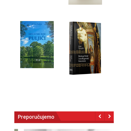
Preporučujemo