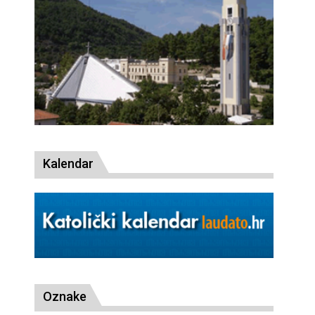
Kalendar
Oznake