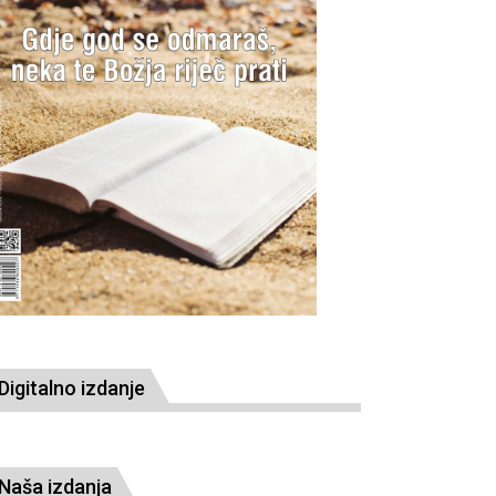
Digitalno izdanje
Naša izdanja