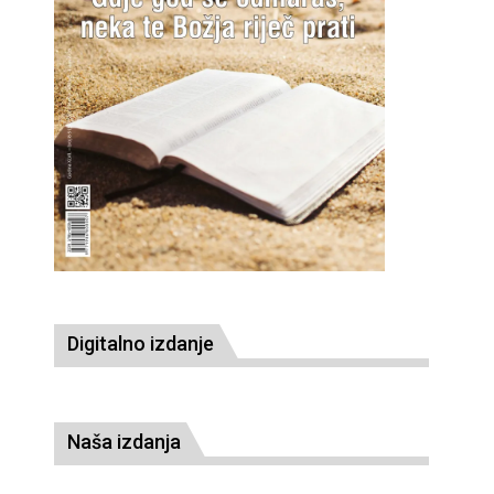
Digitalno izdanje
Naša izdanja