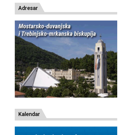
Adresar
Kalendar