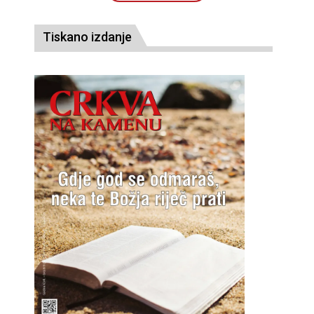
Tiskano izdanje