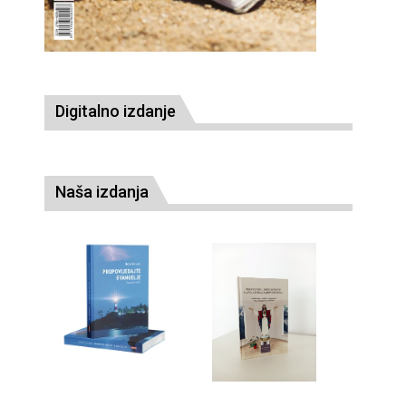
Digitalno izdanje
Naša izdanja