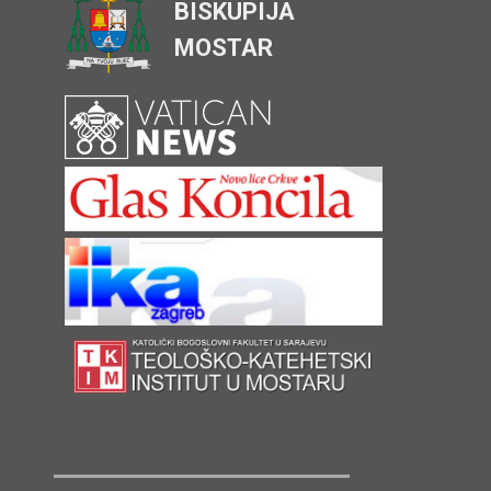
BISKUPIJA
MOSTAR