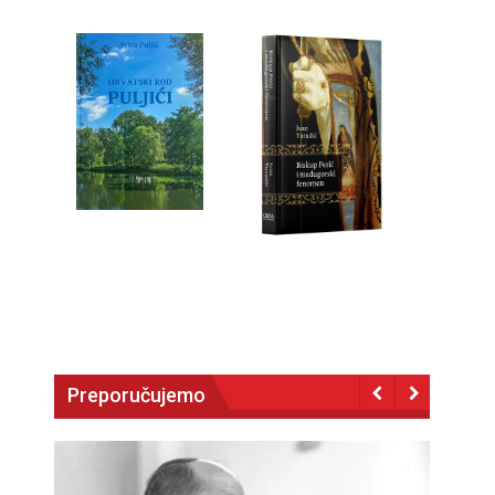
Preporučujemo