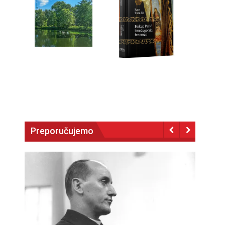
Preporučujemo