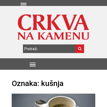
Oznaka:
kušnja