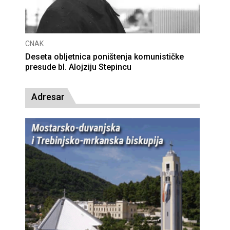
CNAK
Deseta obljetnica poništenja komunističke
presude bl. Alojziju Stepincu
Adresar