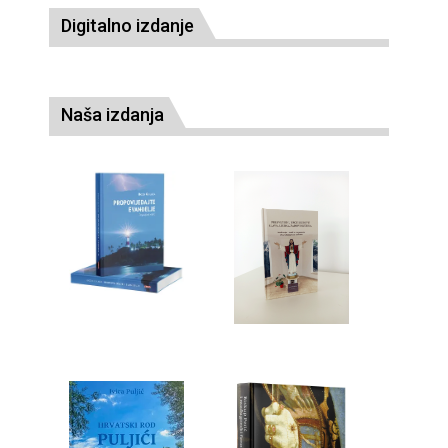
Digitalno izdanje
Naša izdanja