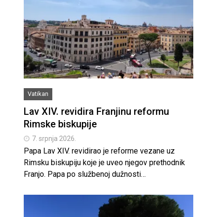
Vatikan
Lav XIV. revidira Franjinu reformu
Rimske biskupije
7. srpnja 2026.
Papa Lav XIV. revidirao je reforme vezane uz
Rimsku biskupiju koje je uveo njegov prethodnik
Franjo. Papa po službenoj dužnosti…