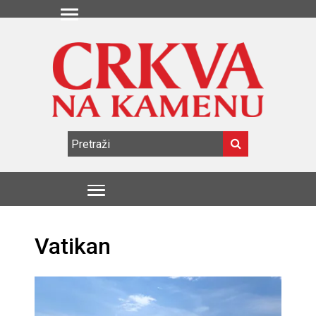
Vatikan