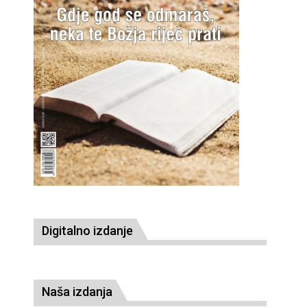
Digitalno izdanje
Naša izdanja