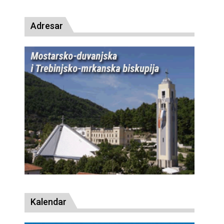
Adresar
Kalendar