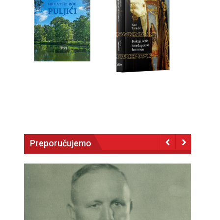
Preporučujemo