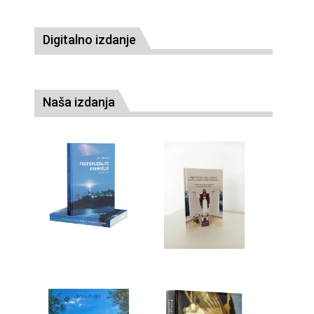
Digitalno izdanje
Naša izdanja