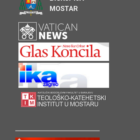
MOSTAR