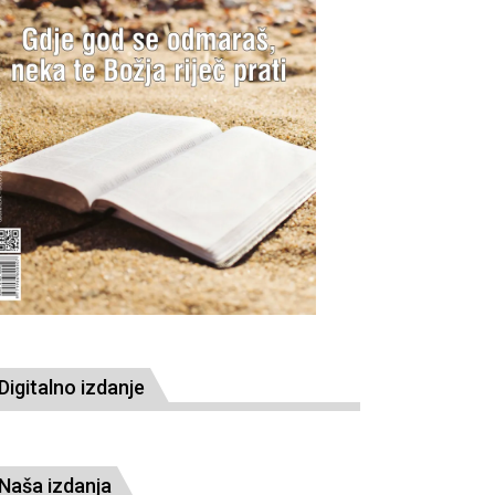
Digitalno izdanje
Naša izdanja