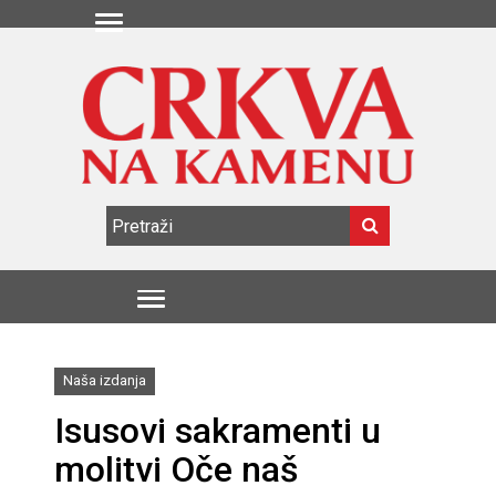
Naša izdanja
Isusovi sakramenti u
molitvi Oče naš