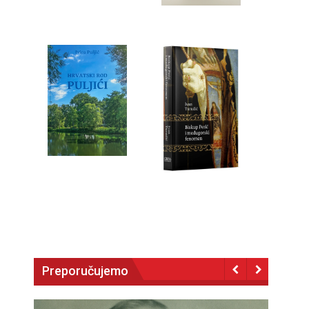
Preporučujemo