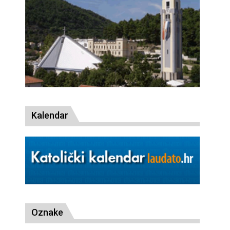
Kalendar
Oznake