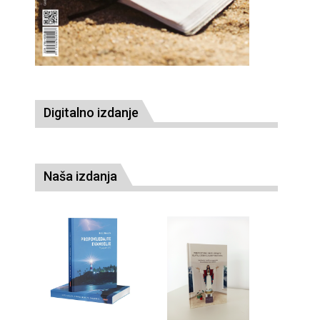
Digitalno izdanje
Naša izdanja