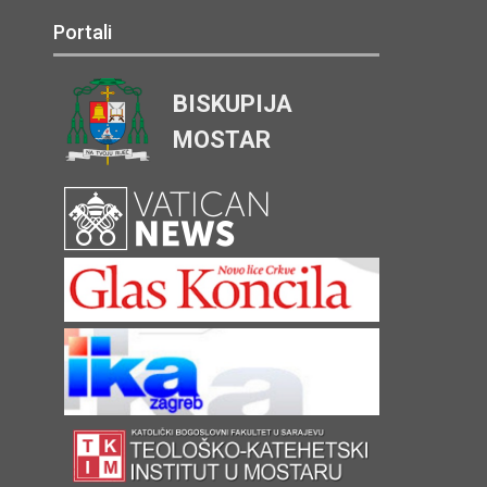
Portali
BISKUPIJA
MOSTAR