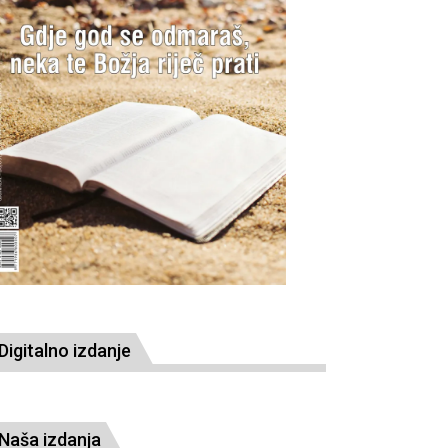
Digitalno izdanje
Naša izdanja