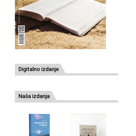
Digitalno izdanje
Naša izdanja