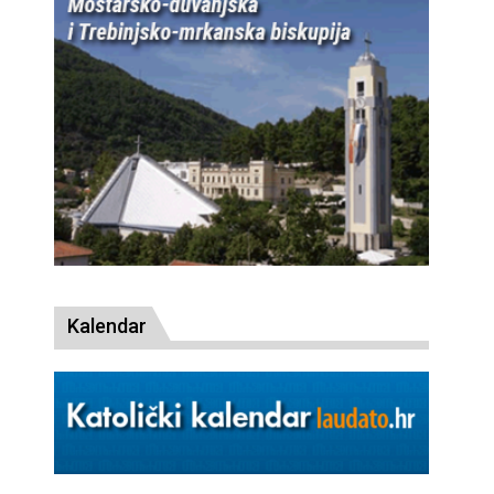
Kalendar