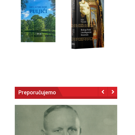
Preporučujemo