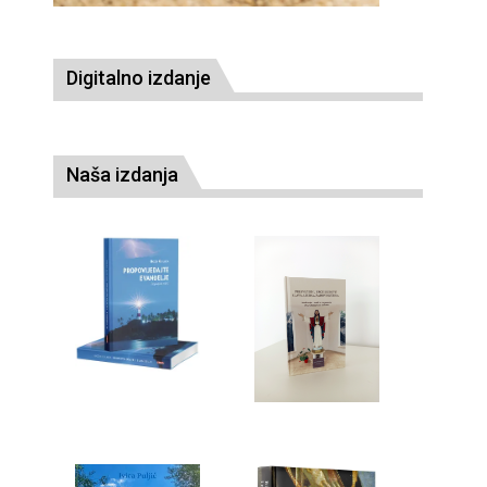
Digitalno izdanje
Naša izdanja