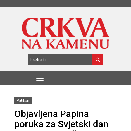
Vatikan
Objavljena Papina
poruka za Svjetski dan