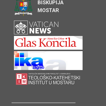
BISKUPIJA
MOSTAR