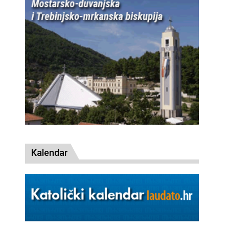
Kalendar