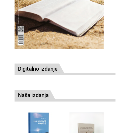
Digitalno izdanje
Naša izdanja