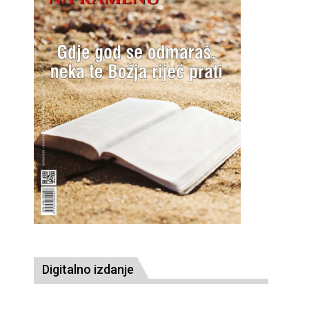
Digitalno izdanje