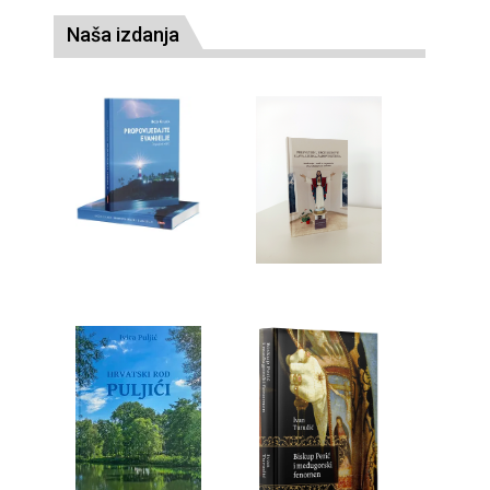
Naša izdanja