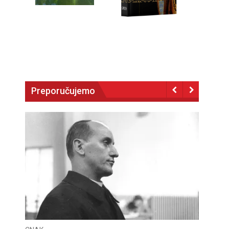
Preporučujemo