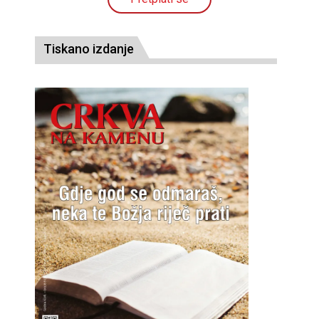
Tiskano izdanje