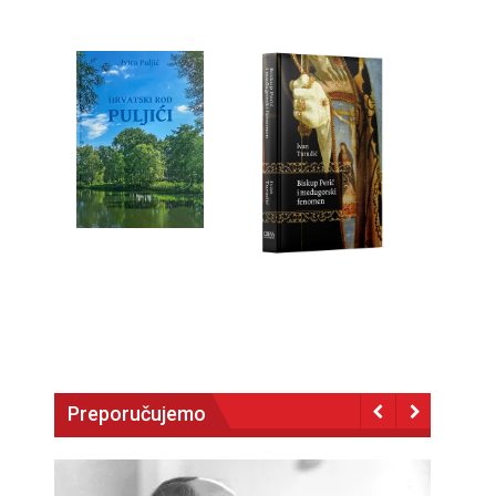
Preporučujemo