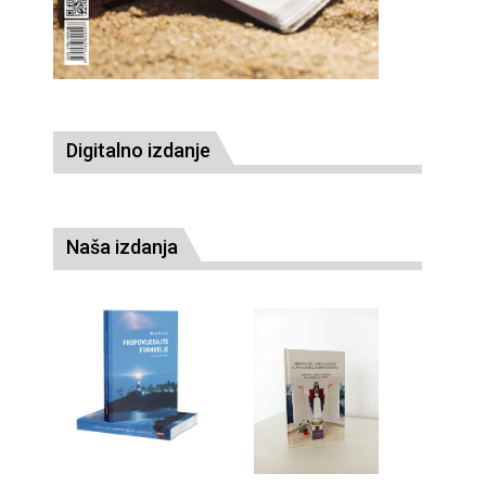
Digitalno izdanje
Naša izdanja