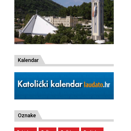
Kalendar
Oznake