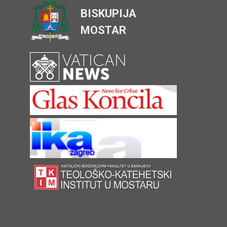
BISKUPIJA
MOSTAR