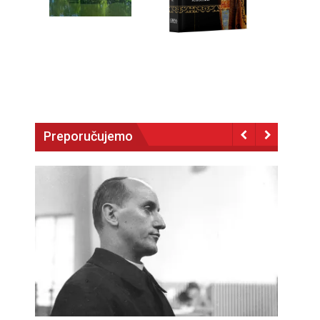
Preporučujemo