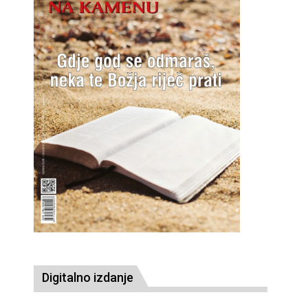
Digitalno izdanje