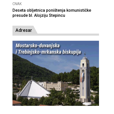
CNAK
Deseta obljetnica poništenja komunističke
presude bl. Alojziju Stepincu
Adresar