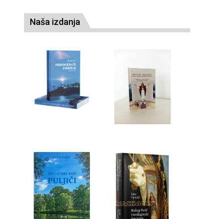
Naša izdanja