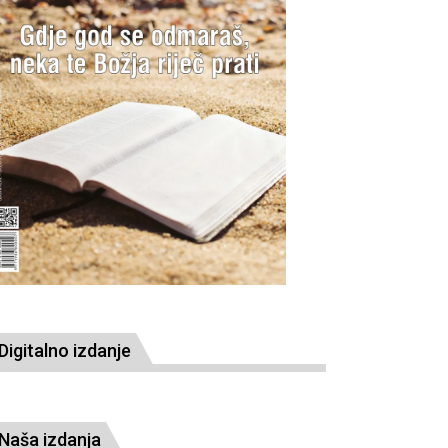
Digitalno izdanje
Naša izdanja