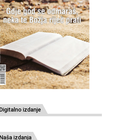
Digitalno izdanje
Naša izdanja