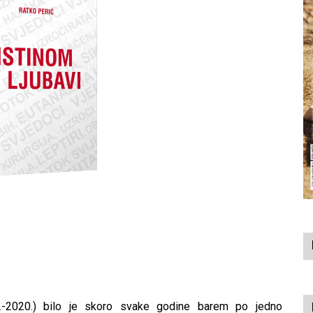
.-2020.) bilo je skoro svake godine barem po jedno