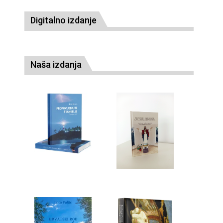
Digitalno izdanje
Naša izdanja