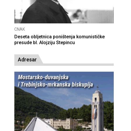
CNAK
Deseta obljetnica poništenja komunističke
presude bl. Alojziju Stepincu
Adresar