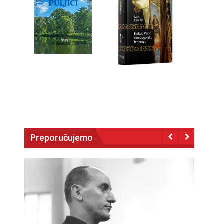
Preporučujemo