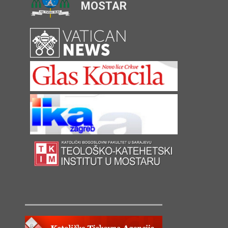
MOSTAR