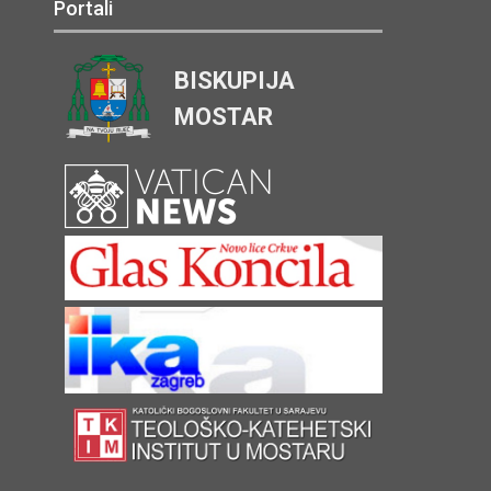
Portali
BISKUPIJA
MOSTAR