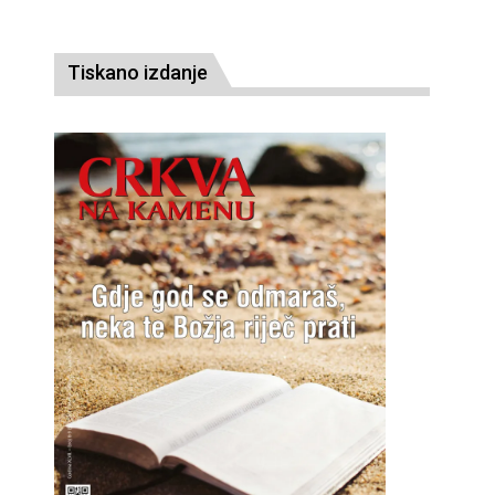
Tiskano izdanje