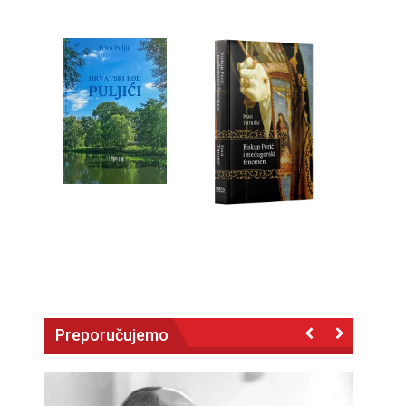
Preporučujemo