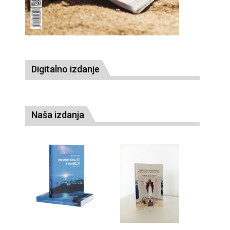
Digitalno izdanje
Naša izdanja