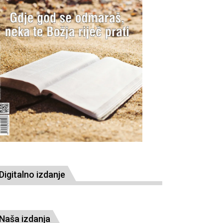
Digitalno izdanje
Naša izdanja