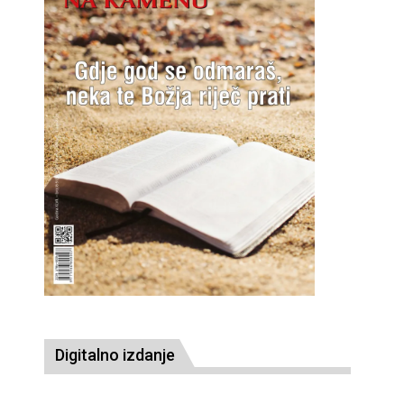
Digitalno izdanje