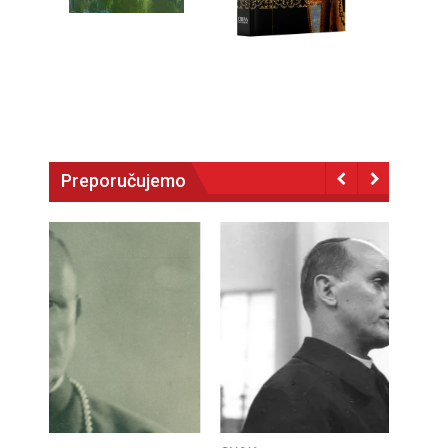
Preporučujemo