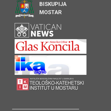
BISKUPIJA
MOSTAR