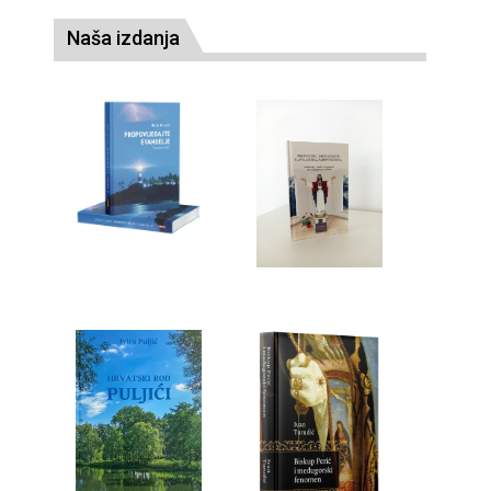
Naša izdanja