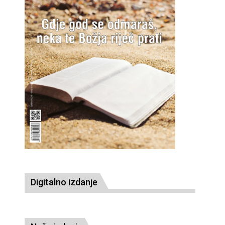
Digitalno izdanje