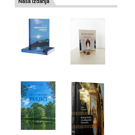
Naša izdanja