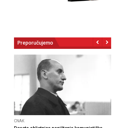
Preporučujemo
CNAK