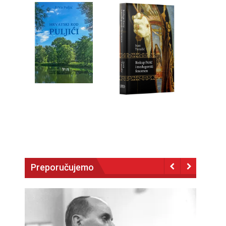
Preporučujemo