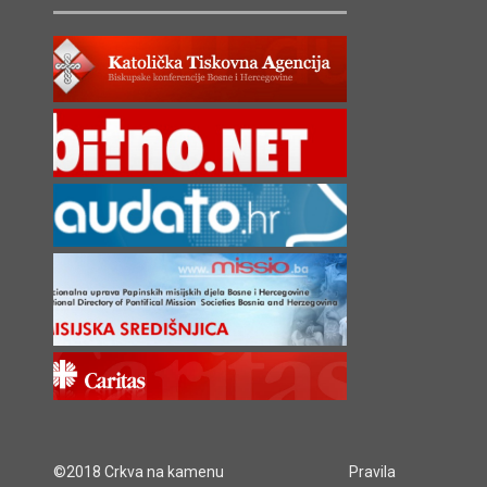
©2018 Crkva na kamenu
Pravila