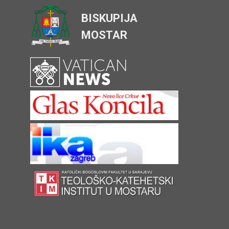
BISKUPIJA
MOSTAR