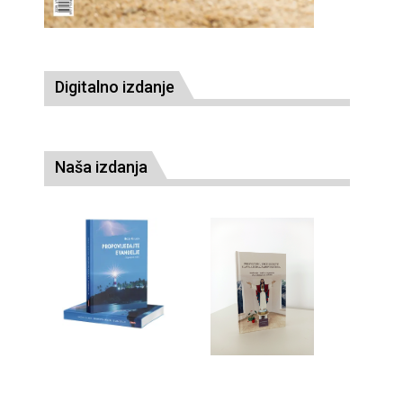
Digitalno izdanje
Naša izdanja