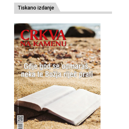
Tiskano izdanje