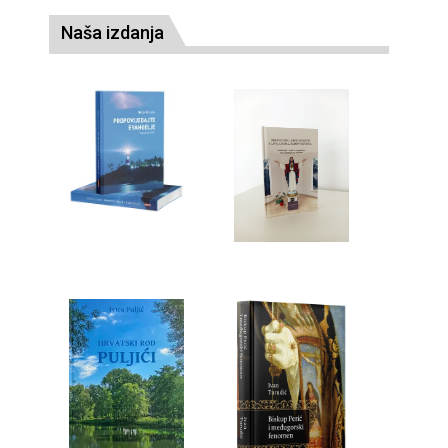
Naša izdanja