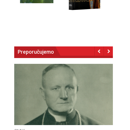
Preporučujemo