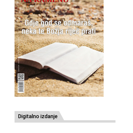
Digitalno izdanje