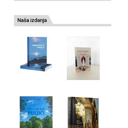
Naša izdanja