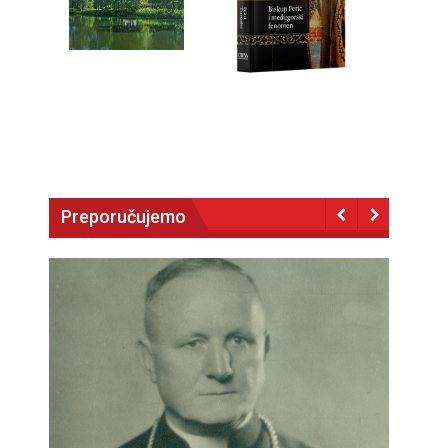
Preporučujemo