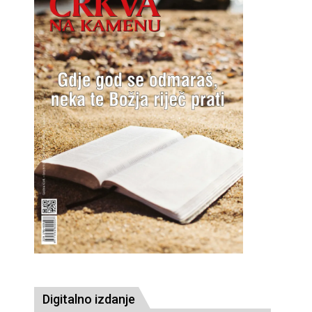
Digitalno izdanje