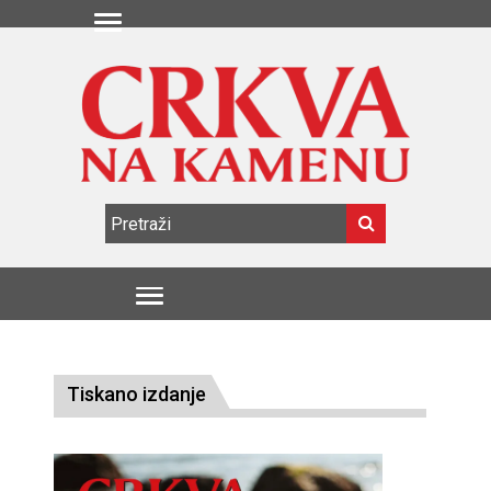
Tiskano izdanje