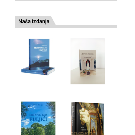
Naša izdanja