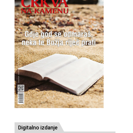
Digitalno izdanje