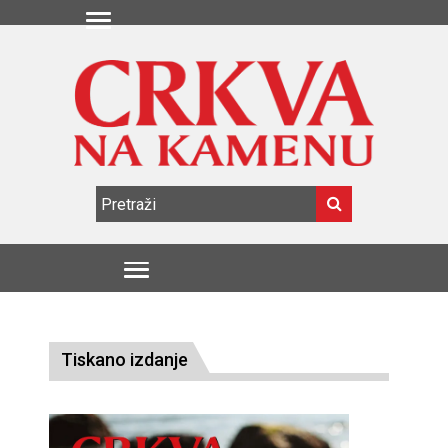
Tiskano izdanje