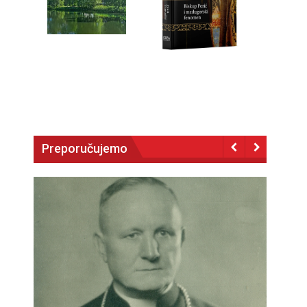
Preporučujemo