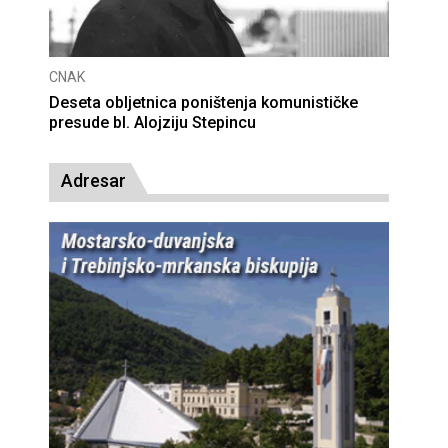
CNAK
Deseta obljetnica poništenja komunističke
presude bl. Alojziju Stepincu
Adresar