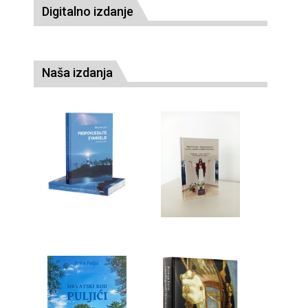
Digitalno izdanje
Naša izdanja