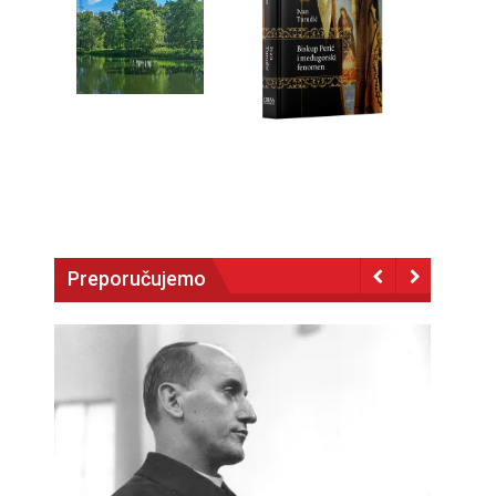
Preporučujemo