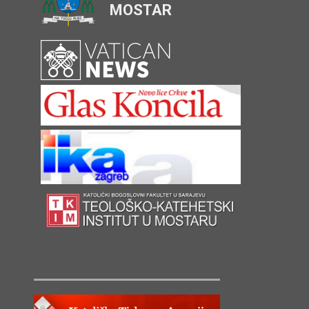
MOSTAR