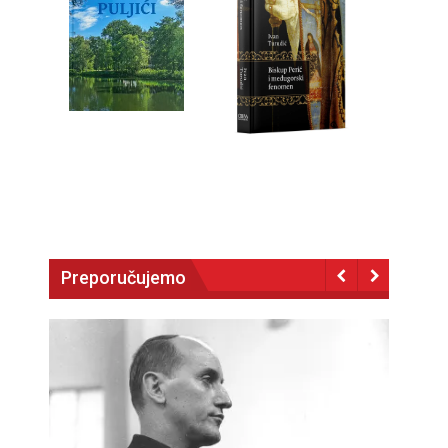
Preporučujemo