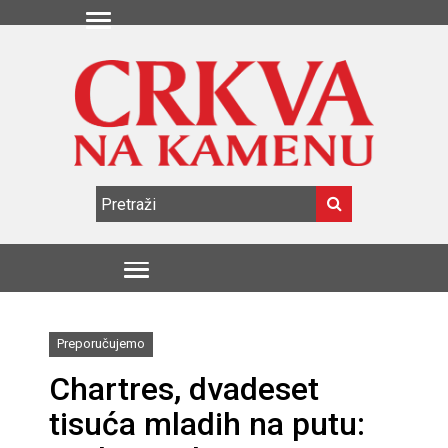
Preporučujemo
Chartres, dvadeset
tisuća mladih na putu: