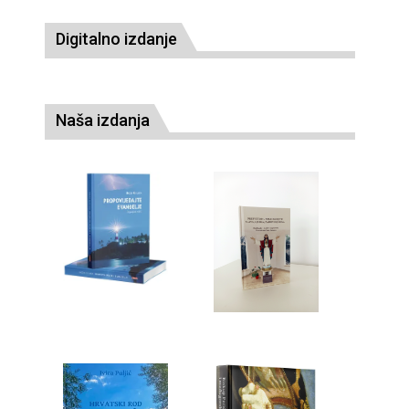
Digitalno izdanje
Naša izdanja